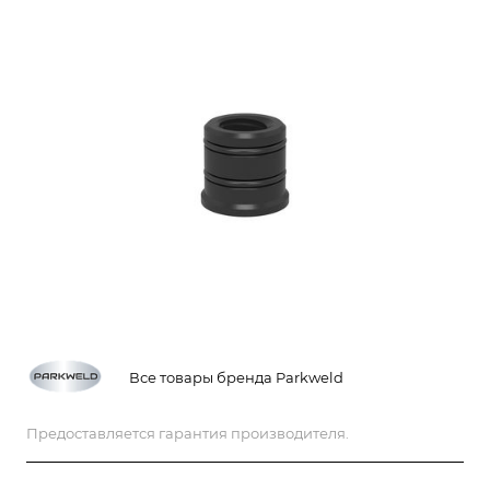
Все товары бренда Parkweld
Предоставляется гарантия производителя.