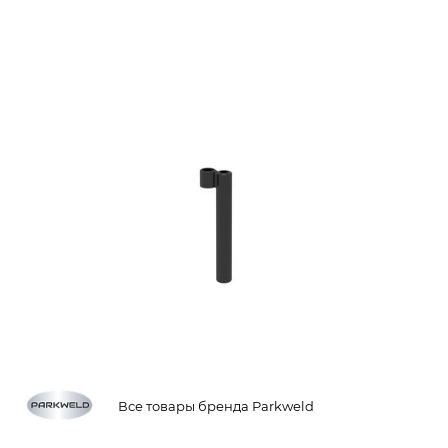
Все товары бренда Parkweld