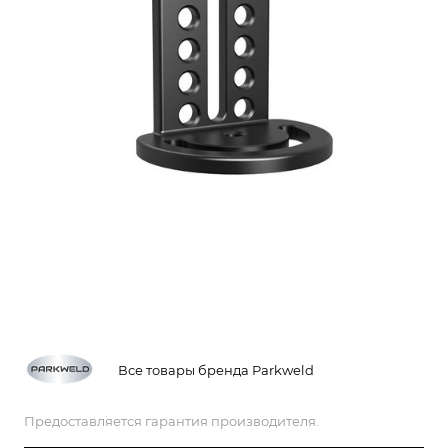
Все товары бренда Parkweld
Предоставляется гарантия производителя.