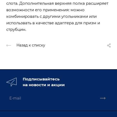
слота. Дополнительная верхняя полка расширяет
возможности его применения: можно
комбинировать с другими угольниками или
использвать в качестве адаптера для призм и
струбцин.
Назад к списку
Подписывайтесь
на новости и акции