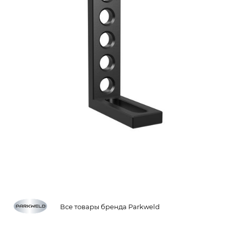
Все товары бренда Parkweld