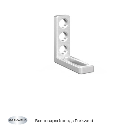
Все товары бренда Parkweld