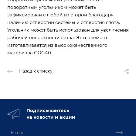
поворотным угольником может быть
зафиксирован с любой из сторон благодаря
наличию отверстий системы и отверстия слота.
Угольник может быть использован для увеличения
рабочей поверхности стола. Этот элемент
изготавливается из высококачественного
материала GGG40.
Назад к списку
Подписывайтесь
на новости и акции