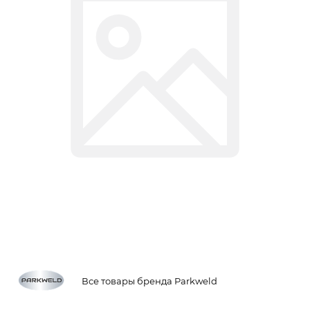
Все товары бренда Parkweld