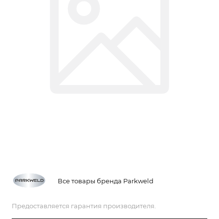
Все товары бренда Parkweld
Предоставляется гарантия производителя.