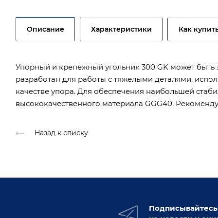
Описание
Характеристики
Как купит
Упорный и крепежный угольник 300 GK может быть 
разработан для работы с тяжелыми деталями, исполь
качестве упора. Для обеспечения наибольшей стабил
высококачественного материала GGG40. Рекомендуе
Назад к списку
Подписывайтесь