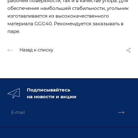
рабочей поверхности, так и в качестве упора. Для
обеспечения наибольшей стабильности, угольник
изготавливается из высококачественного
материала GGG40. Рекомендуется заказывать в
паре.
Назад к списку
Подписывайтесь
на новости и акции