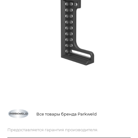
Все товары бренда Parkweld
Предоставляется гарантия производителя.