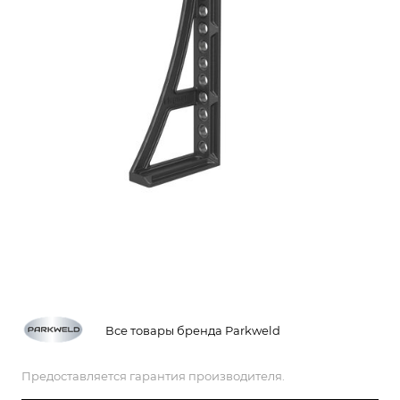
Все товары бренда Parkweld
Предоставляется гарантия производителя.