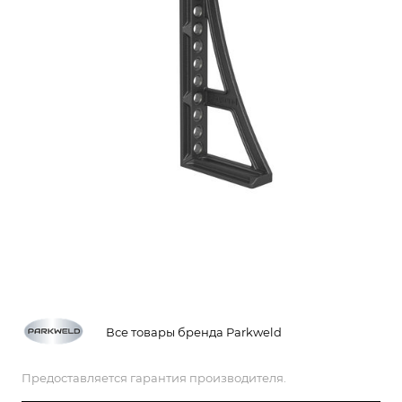
Все товары бренда Parkweld
Предоставляется гарантия производителя.