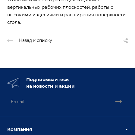
вертикальных рабочих плоскостей, работы с
высокими изделиями и расширения поверхности
стола.
Назад к списку
Подписывайтесь
на новости и акции
Компания