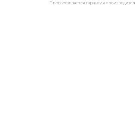
Предоставляется гарантия производител