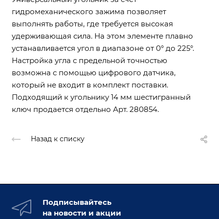
гидромеханического зажима позволяет
выполнять работы, где требуется высокая
удерживающая сила. На этом элементе плавно
устанавливается угол в диапазоне от 0° до 225°.
Настройка угла с предельной точностью
возможна с помощью цифрового датчика,
который не входит в комплект поставки.
Подходящий к угольнику 14 мм шестигранный
ключ продается отдельно Арт. 280854.
Назад к списку
Подписывайтесь
на новости и акции