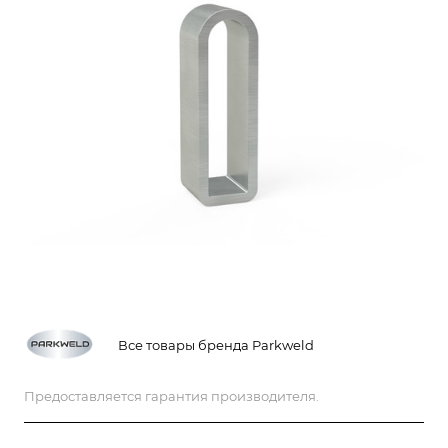
Все товары бренда Parkweld
Предоставляется гарантия производителя.