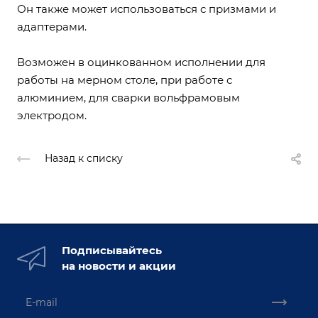
Он также может использоваться с призмами и
адаптерами.
Возможен в оцинкованном исполнении для
работы на мерном столе, при работе с
алюминием, для сварки вольфрамовым
электродом.
Назад к списку
Подписывайтесь
на новости и акции