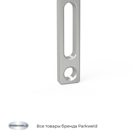
Все товары бренда Parkweld