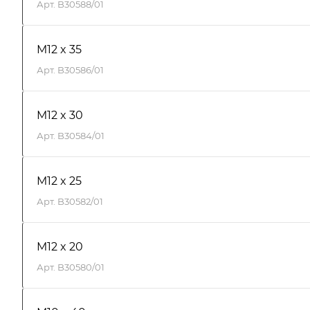
Арт.
B30588/01
M12 x 35
Арт.
B30586/01
M12 x 30
Арт.
B30584/01
M12 x 25
Арт.
B30582/01
M12 x 20
Арт.
B30580/01