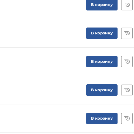
В корзину
В корзину
В корзину
В корзину
В корзину