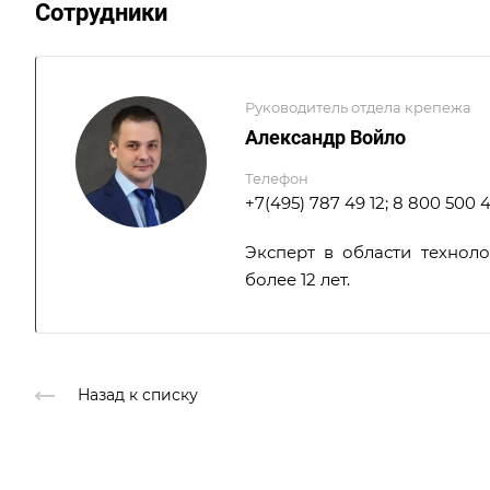
Сотрудники
Руководитель отдела крепежа
Александр Войло
Телефон
+7(495) 787 49 12; 8 800 500 
Эксперт в области технол
более 12 лет.
Назад к списку