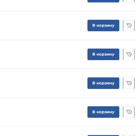
В корзину
В корзину
В корзину
В корзину