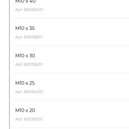
M10 x 40
Арт.
B30560/01
M10 x 35
Арт.
B30558/01
M10 x 30
Арт.
B30556/01
M10 x 25
Арт.
B30554/01
M10 x 20
Арт.
B30552/01