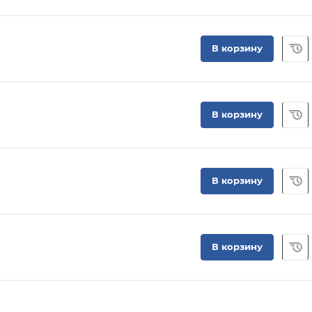
В корзину
В корзину
В корзину
В корзину