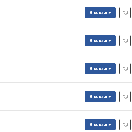
В корзину
В корзину
В корзину
В корзину
В корзину