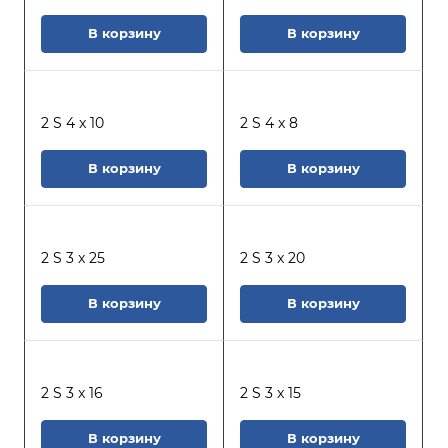
В корзину
В корзину
2 S 4 x 10
2 S 4 x 8
В корзину
В корзину
2 S 3 x 25
2 S 3 x 20
В корзину
В корзину
2 S 3 x 16
2 S 3 x 15
В корзину
В корзину