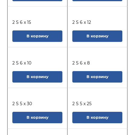
2 S 6 x 15
2 S 6 x 12
В корзину
В корзину
2 S 6 x 10
2 S 6 x 8
В корзину
В корзину
2 S 5 x 30
2 S 5 x 25
В корзину
В корзину