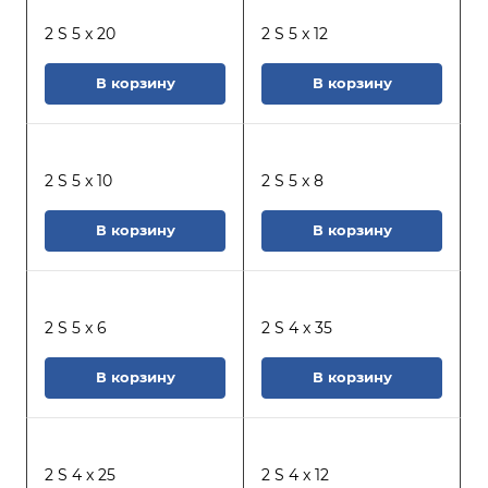
2 S 5 x 20
2 S 5 x 12
В корзину
В корзину
2 S 5 x 10
2 S 5 x 8
В корзину
В корзину
2 S 5 x 6
2 S 4 x 35
В корзину
В корзину
2 S 4 x 25
2 S 4 x 12