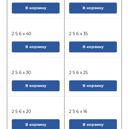
В корзину
В корзину
2 S 6 x 40
2 S 6 x 35
В корзину
В корзину
2 S 6 x 30
2 S 6 x 25
В корзину
В корзину
2 S 6 x 20
2 S 6 x 16
В корзину
В корзину