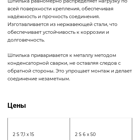
Шпилька равномерно распределяет нагрузку по
всей поверхности крепления, обеспечивая
надёжность и прочность соединения.
Изготавливается из нержавеющей стали, что
обеспечивает устойчивость к коррозии и
долговечность.
Шпилька приваривается к металлу методом
конденсаторной сварки, не оставляя следов с
обратной стороны. Это упрощает монтаж и делает
соединение незаметным.
Цены
2 S 7,1 x 15
2 S 6 x 50