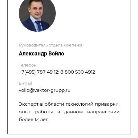
Руководитель отдела крепежа
Александр Войло
Телефон
+7(495) 787 49 12; 8 800 500 4912
E-mail
voilo@vektor-grupp.ru
Эксперт в области технологий приварки,
опыт работы в данном направлении
более 12 лет.