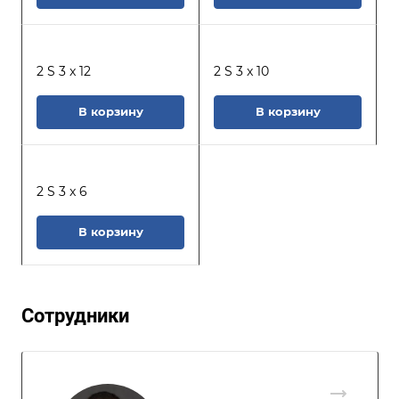
2 S 3 x 12
2 S 3 x 10
В корзину
В корзину
2 S 3 x 6
В корзину
Сотрудники