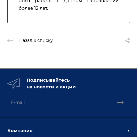
опыт работы в данном направлении
более 12 лет.
Назад к списку
Подписывайтесь
на новости и акции
Компания