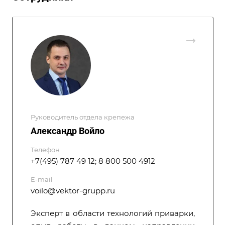
Руководитель отдела крепежа
Александр Войло
Телефон
+7(495) 787 49 12; 8 800 500 4912
E-mail
voilo@vektor-grupp.ru
Эксперт в области технологий приварки,