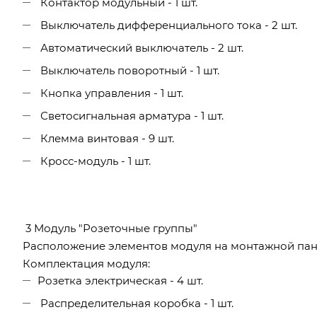
Контактор модульный - 1 шт.
Выключатель дифференциального тока - 2 шт.
Автоматический выключатель - 2 шт.
Выключатель поворотный - 1 шт.
Кнопка управления - 1 шт.
Светосигнальная арматура - 1 шт.
Клемма винтовая - 9 шт.
Кросс-модуль - 1 шт.
3 Модуль "Розеточные группы"
Расположение элементов модуля на монтажной пан
Комплектация модуля:
Розетка электрическая - 4 шт.
Распределительная коробка - 1 шт.