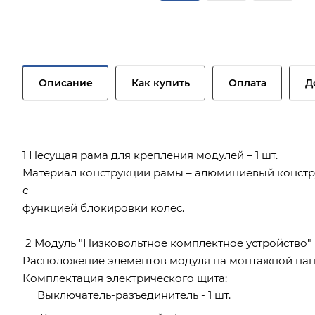
Описание
Как купить
Оплата
Д
1 Несущая рама для крепления модулей – 1 шт.
Материал конструкции рамы – алюминиевый конст
с
функцией блокировки колес.
2 Модуль "Низковольтное комплектное устройство"
Расположение элементов модуля на монтажной пан
Комплектация электрического щита:
Выключатель-разъединитель - 1 шт.