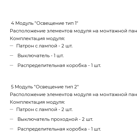
4 Модуль "Освещение тип 1"
Расположение элементов модуля на монтажной пан
Комплектация модуля:
Патрон с лампой - 2 шт.
Выключатель - 1 шт.
Распределительная коробка - 1 шт.
5 Модуль "Освещение тип 2"
Расположение элементов модуля на монтажной пан
Комплектация модуля:
Патрон с лампой - 2 шт.
Выключатель проходной - 2 шт.
Распределительная коробка - 1 шт.