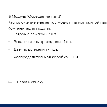
6 Модуль "Освещение тип 3"
Расположение элементов модуля на монтажной пан
Комплектация модуля:
Патрон с лампой - 2 шт.
Выключатель проходной - 1 шт.
Датчик движения - 1 шт.
Распределительная коробка - 1 шт.
Назад к списку