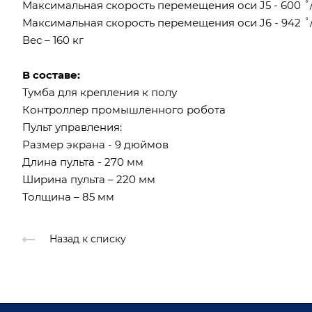
Максимальная скорость перемещения оси J5 - 600 ˚/
Максимальная скорость перемещения оси J6 - 942 ˚/
Вес – 160 кг
В составе:
Тумба для крепления к полу
Контроллер промышленного робота
Пульт управления:
Размер экрана - 9 дюймов
Длина пульта - 270 мм
Ширина пульта – 220 мм
Толщина – 85 мм
Назад к списку