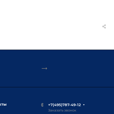
кты
+7(495)787-49-12
Заказать звонок