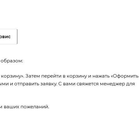
рвис
 образом:
 корзину». Затем перейти в корзину и нажать «Оформить
ыми и отправить заявку. С вами свяжется менеджер для
ем ваших пожеланий.