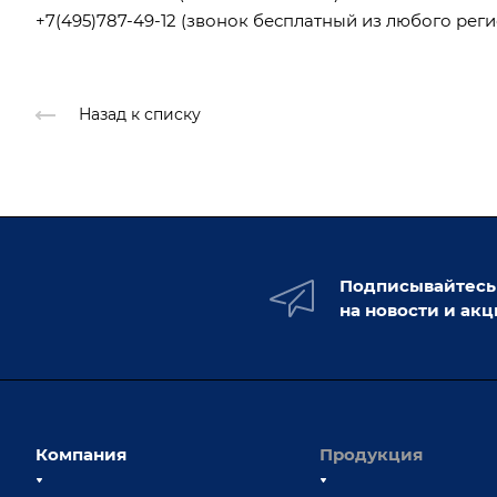
+7(495)787-49-12
(звонок бесплатный из любого реги
Назад к списку
Подписывайтесь
на новости и ак
Компания
Продукция