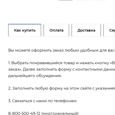
Как купить
Оплата
Доставка
Се
Вы можете оформить заказ любым удобным для вас
1. Выбрать понравившийся товар и нажать кнопку «В
заказ». Далее заполнить форму с контактными данн
дальнейшего обсуждения.
2. Заполнить любую форму на этом сайте с указани
3. Связаться с нами по телефонам:
8-800-500-49-12
(многоканальный)