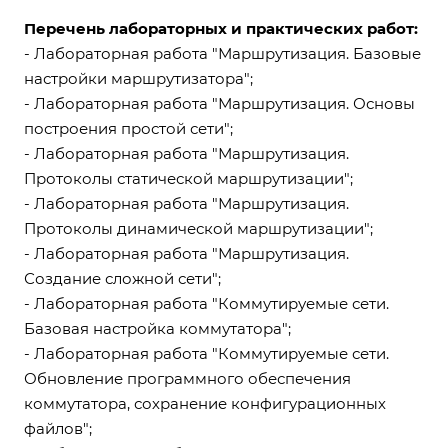
Перечень лабораторных и практических работ:
- Лабораторная работа "Маршрутизация. Базовые
настройки маршрутизатора";
- Лабораторная работа "Маршрутизация. Основы
построения простой сети";
- Лабораторная работа "Маршрутизация.
Протоколы статической маршрутизации";
- Лабораторная работа "Маршрутизация.
Протоколы динамической маршрутизации";
- Лабораторная работа "Маршрутизация.
Создание сложной сети";
- Лабораторная работа "Коммутируемые сети.
Базовая настройка коммутатора";
- Лабораторная работа "Коммутируемые сети.
Обновление программного обеспечения
коммутатора, сохранение конфигурационных
файлов";