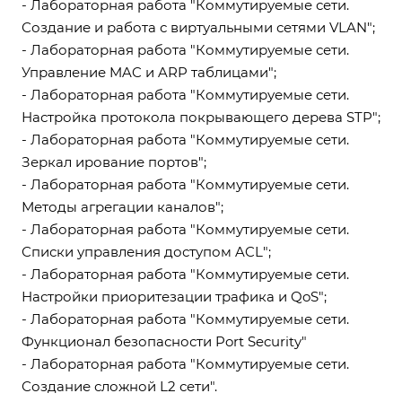
- Лабораторная работа "Коммутируемые сети.
Создание и работа с виртуальными сетями VLAN";
- Лабораторная работа "Коммутируемые сети.
Управление MAC и ARP таблицами";
- Лабораторная работа "Коммутируемые сети.
Настройка протокола покрывающего дерева STP";
- Лабораторная работа "Коммутируемые сети.
Зеркал ирование портов";
- Лабораторная работа "Коммутируемые сети.
Методы агрегации каналов";
- Лабораторная работа "Коммутируемые сети.
Списки управления доступом ACL";
- Лабораторная работа "Коммутируемые сети.
Настройки приоритезации трафика и QoS";
- Лабораторная работа "Коммутируемые сети.
Функционал безопасности Port Security"
- Лабораторная работа "Коммутируемые сети.
Создание сложной L2 сети".