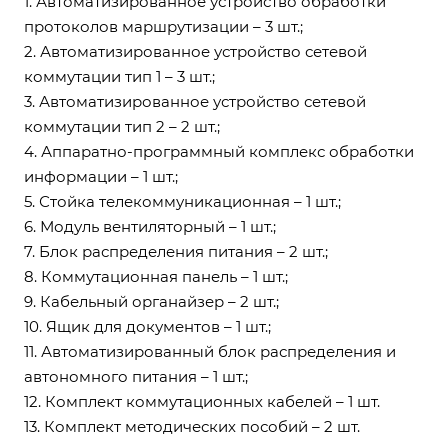
1. Автоматизированное устройство обработки
протоколов маршрутизации – 3 шт.;
2. Автоматизированное устройство сетевой
коммутации тип 1 – 3 шт.;
3. Автоматизированное устройство сетевой
коммутации тип 2 – 2 шт.;
4. Аппаратно-программный комплекс обработки
информации – 1 шт.;
5. Стойка телекоммуникационная – 1 шт.;
6. Модуль вентиляторный – 1 шт.;
7. Блок распределения питания – 2 шт.;
8. Коммутационная панель – 1 шт.;
9. Кабельный органайзер – 2 шт.;
10. Ящик для документов – 1 шт.;
11. Автоматизированный блок распределения и
автономного питания – 1 шт.;
12. Комплект коммутационных кабелей – 1 шт.
13. Комплект методических пособий – 2 шт.