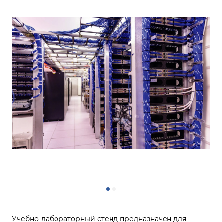
Учебно-лабораторный стенд предназначен для