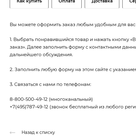
Как купить
Оплата
Доставка
Се
Вы можете оформить заказ любым удобным для вас
1. Выбрать понравившийся товар и нажать кнопку «В
заказ». Далее заполнить форму с контактными данн
дальнейшего обсуждения.
2. Заполнить любую форму на этом сайте с указани
3. Связаться с нами по телефонам:
8-800-500-49-12
(многоканальный)
+7(495)787-49-12
(звонок бесплатный из любого реги
Назад к списку