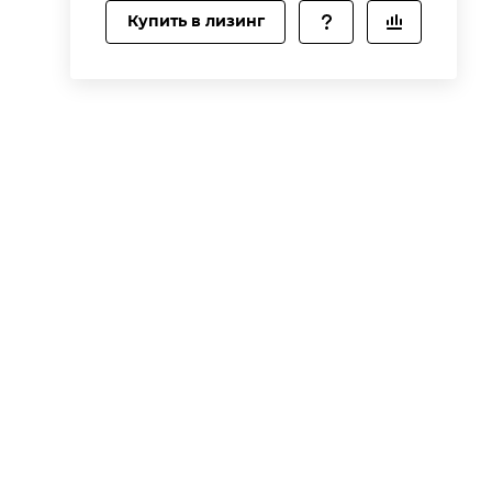
Купить в лизинг