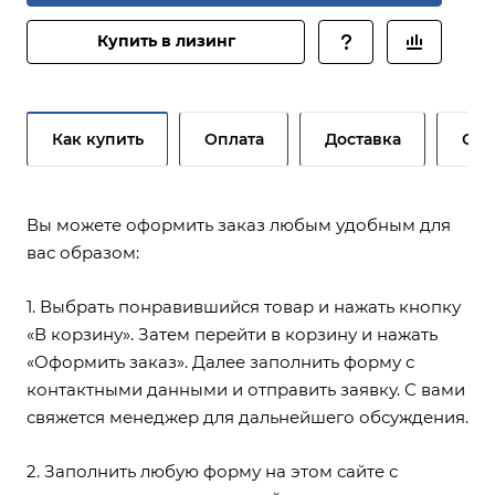
Купить в лизинг
Как купить
Оплата
Доставка
Сер
Вы можете оформить заказ любым удобным для
вас образом:
1. Выбрать понравившийся товар и нажать кнопку
«В корзину». Затем перейти в корзину и нажать
«Оформить заказ». Далее заполнить форму с
контактными данными и отправить заявку. С вами
свяжется менеджер для дальнейшего обсуждения.
2. Заполнить любую форму на этом сайте с