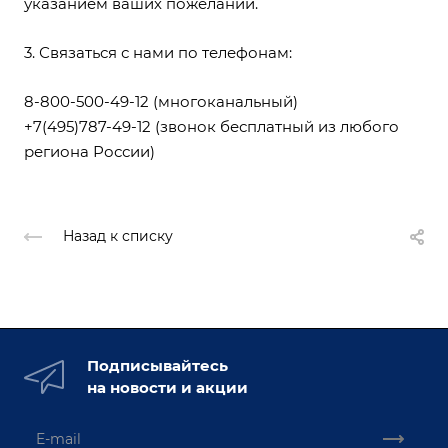
указанием ваших пожеланий.
3. Связаться с нами по телефонам:
8-800-500-49-12
(многоканальный)
+7(495)787-49-12
(звонок бесплатный из любого
региона России)
Назад к списку
Подписывайтесь
на новости и акции