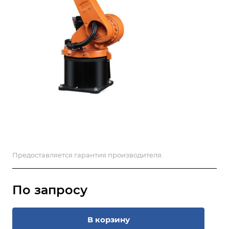
Предоставляется гарантия производителя.
По запросу
В корзину