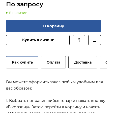
По запросу
В наличии
В корзину
Купить в лизинг
Как купить
Оплата
Доставка
Сер
Вы можете оформить заказ любым удобным для
вас образом:
1. Выбрать понравившийся товар и нажать кнопку
«В корзину». Затем перейти в корзину и нажать