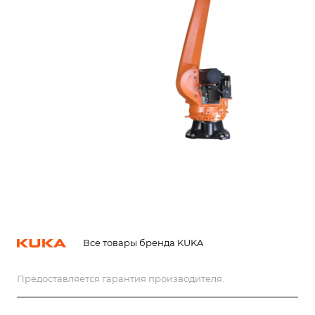
Все товары бренда KUKA
Предоставляется гарантия производителя.