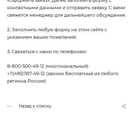
«Оформить заказ». Далее заполнить форму с
контактными данными и отправить заявку. С вами
свяжется менеджер для дальнейшего обсуждения.
2. Заполнить любую форму на этом сайте с
указанием ваших пожеланий.
3. Связаться с нами по телефонам:
8-800-500-49-12
(многоканальный)
+7(495)787-49-12
(звонок бесплатный из любого
региона России)
Назад к списку