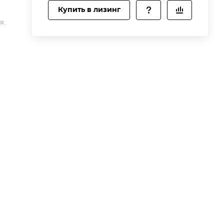
Купить в лизинг
я.