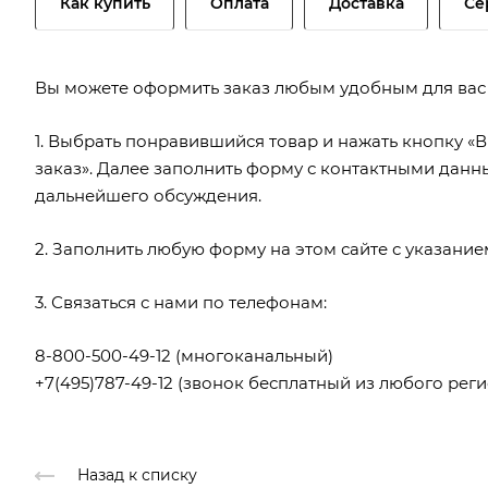
Как купить
Оплата
Доставка
Се
Вы можете оформить заказ любым удобным для вас
1. Выбрать понравившийся товар и нажать кнопку «В
заказ». Далее заполнить форму с контактными данн
дальнейшего обсуждения.
2. Заполнить любую форму на этом сайте с указани
3. Связаться с нами по телефонам:
8-800-500-49-12
(многоканальный)
+7(495)787-49-12
(звонок бесплатный из любого реги
Назад к списку