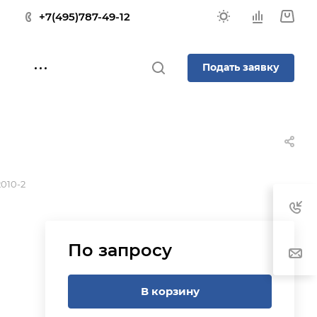
+7(495)787-49-12
Подать заявку
010-2
По запросу
В корзину