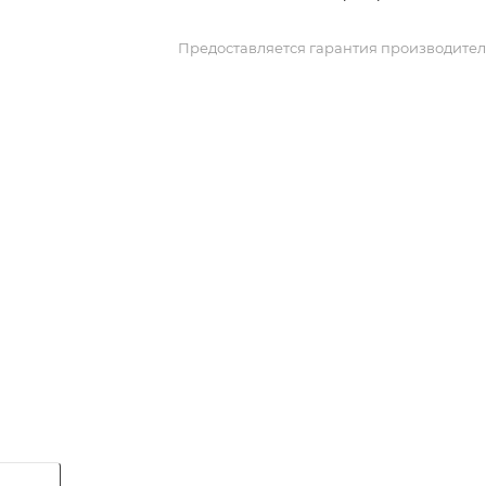
Предоставляется гарантия производител