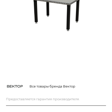
Все товары бренда Вектор
Предоставляется гарантия производителя.