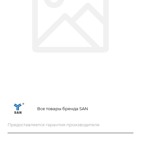
Все товары бренда SAN
Предоставляется гарантия производителя.