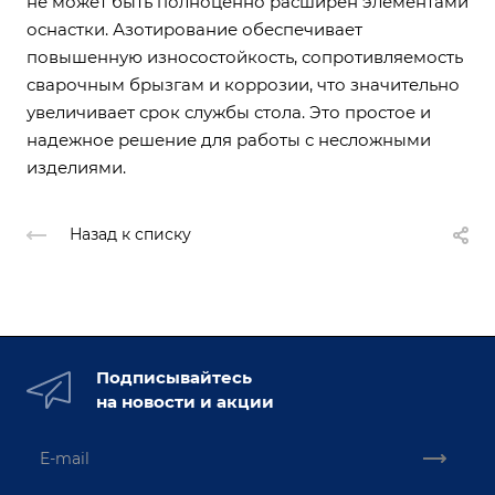
не может быть полноценно расширен элементами
оснастки. Азотирование обеспечивает
повышенную износостойкость, сопротивляемость
сварочным брызгам и коррозии, что значительно
увеличивает срок службы стола. Это простое и
надежное решение для работы с несложными
изделиями.
Назад к списку
Подписывайтесь
на новости и акции