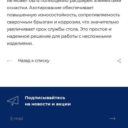
не может быть полноценно расширен элементами
оснастки. Азотирование обеспечивает
повышенную износостойкость, сопротивляемость
сварочным брызгам и коррозии, что значительно
увеличивает срок службы стола. Это простое и
надежное решение для работы с несложными
изделиями.
Назад к списку
Подписывайтесь
на новости и акции