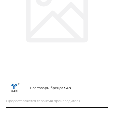
Все товары бренда SAN
Предоставляется гарантия производителя.