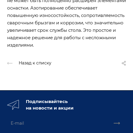
не может быть полноценно расширен элементами
оснастки. Азотирование обеспечивает
повышенную износостойкость, сопротивляемость
сварочным брызгам и коррозии, что значительно
увеличивает срок службы стола. Это простое и
надежное решение для работы с несложными
изделиями.
Назад к списку
Подписывайтесь
на новости и акции