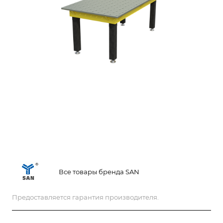
Все товары бренда SAN
Предоставляется гарантия производителя.