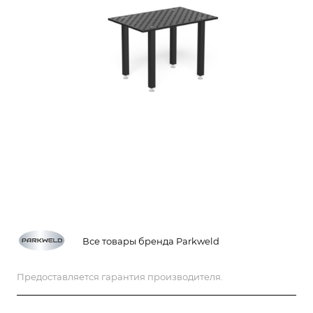
Все товары бренда Parkweld
Предоставляется гарантия производителя.