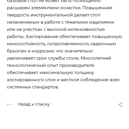
базовый стол не может быть полноценно
расширен элементами оснастки. Повышенная
твердость инструментальной делает стол
незаменимым в работе с тяжелыми изделиями
или на участках с высокой интенсивностью
работы. Азотирование обеспечивает повышенную
износостойкость, сопротивляемость сварочным
брызгам и коррозии, что значительно
увеличивает срок службы стола. Многолетний
технологический опыт производителя
обеспечивает максимальную толщину
азотированного слоя и жесткое соблюдение всех
системных стандартов.
Назад к списку