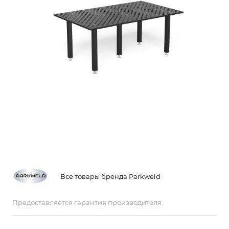
Все товары бренда Parkweld
Предоставляется гарантия производителя.