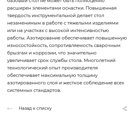
базовый стол не может быть полноценно
расширен элементами оснастки. Повышенная
твердость инструментальной делает стол
незаменимым в работе с тяжелыми изделиями
или на участках с высокой интенсивностью
работы. Азотирование обеспечивает повышенную
износостойкость, сопротивляемость сварочным
брызгам и коррозии, что значительно
увеличивает срок службы стола. Многолетний
технологический опыт производителя
обеспечивает максимальную толщину
азотированного слоя и жесткое соблюдение всех
системных стандартов.
Назад к списку