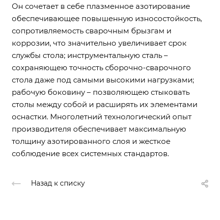
Он сочетает в себе плазменное азотирование
обеспечивающее повышенную износостойкость,
сопротивляемость сварочным брызгам и
коррозии, что значительно увеличивает срок
службы стола; инструментальную сталь –
сохраняющею точность сборочно-сварочного
стола даже под самыми высокими нагрузками;
рабочую боковину – позволяющею стыковать
столы между собой и расширять их элементами
оснастки. Многолетний технологический опыт
производителя обеспечивает максимальную
толщину азотированного слоя и жесткое
соблюдение всех системных стандартов.
Назад к списку