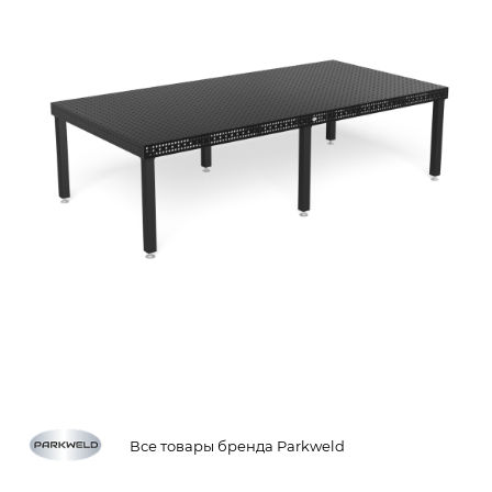
Все товары бренда Parkweld