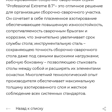
"Professional Extreme 8.7"– это отличное решение
для организации сборочно-сварочного участка.
Он сочетает в себе плазменное азотирование
обеспечивающее повышенную износостойкость,
сопротивляемость сварочным брызгам и
коррозии, что значительно увеличивает срок
службы стола; инструментальную сталь –
сохраняющею точность сборочно-сварочного
стола даже под самыми высокими нагрузками;
рабочую боковину – позволяющею стыковать
столы между собой и расширять их элементами
оснастки. Многолетний технологический опыт
производителя обеспечивает максимальную
толщину азотированного слоя и жесткое
соблюдение всех системных стандартов.
Назад к списку