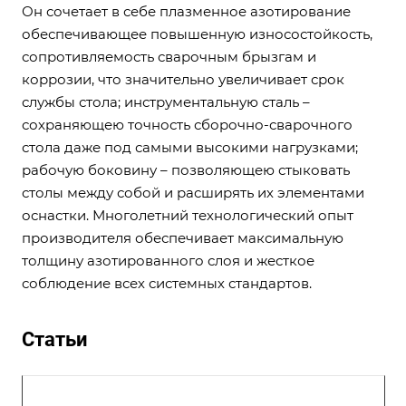
Он сочетает в себе плазменное азотирование
обеспечивающее повышенную износостойкость,
сопротивляемость сварочным брызгам и
коррозии, что значительно увеличивает срок
службы стола; инструментальную сталь –
сохраняющею точность сборочно-сварочного
стола даже под самыми высокими нагрузками;
рабочую боковину – позволяющею стыковать
столы между собой и расширять их элементами
оснастки. Многолетний технологический опыт
производителя обеспечивает максимальную
толщину азотированного слоя и жесткое
соблюдение всех системных стандартов.
Статьи