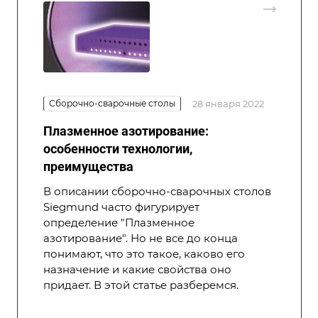
Сборочно-сварочные столы
28 января 2022
Плазменное азотирование:
особенности технологии,
преимущества
В описании
сборочно-сварочных столов
Siegmund часто фигурирует
определение "Плазменное
азотирование". Но не все до конца
понимают, что это такое, каково его
назначение и какие свойства оно
придает. В этой статье разберемся.