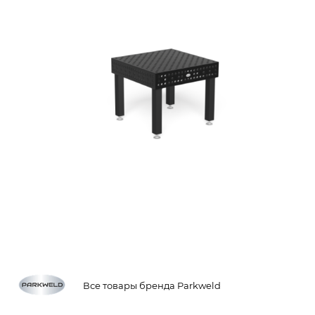
Все товары бренда Parkweld