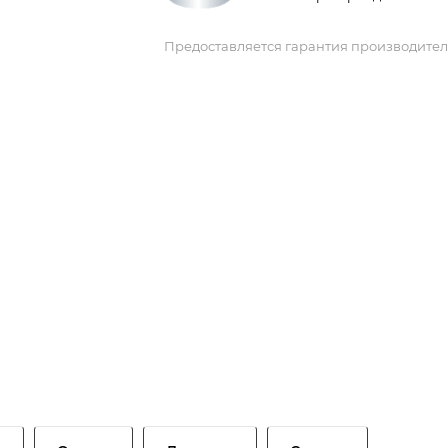
Предоставляется гарантия производител