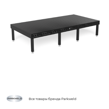
Все товары бренда Parkweld