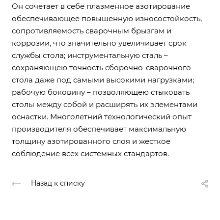
Он сочетает в себе плазменное азотирование
обеспечивающее повышенную износостойкость,
сопротивляемость сварочным брызгам и
коррозии, что значительно увеличивает срок
службы стола; инструментальную сталь –
сохраняющею точность сборочно-сварочного
стола даже под самыми высокими нагрузками;
рабочую боковину – позволяющею стыковать
столы между собой и расширять их элементами
оснастки. Многолетний технологический опыт
производителя обеспечивает максимальную
толщину азотированного слоя и жесткое
соблюдение всех системных стандартов.
Назад к списку