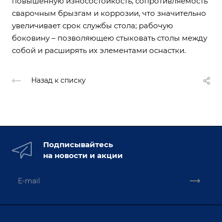
повышенную износостойкость, сопротивляемость
сварочным брызгам и коррозии, что значительно
увеличивает срок службы стола; рабочую
боковину – позволяющею стыковать столы между
собой и расширять их элементами оснастки.
Назад к списку
Подписывайтесь
на новости и акции