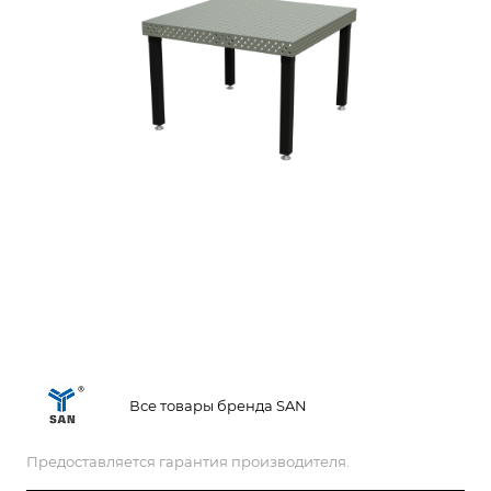
Все товары бренда SAN
Предоставляется гарантия производителя.