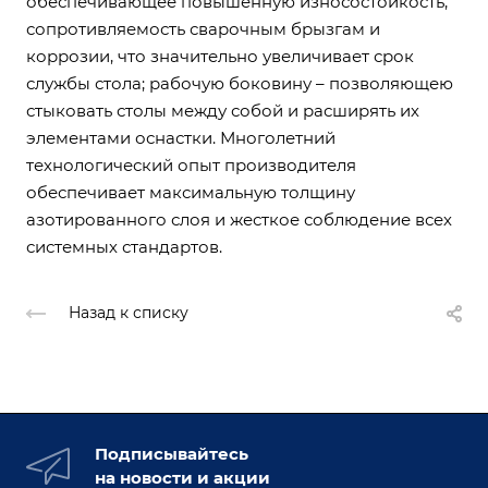
обеспечивающее повышенную износостойкость,
сопротивляемость сварочным брызгам и
коррозии, что значительно увеличивает срок
службы стола; рабочую боковину – позволяющею
стыковать столы между собой и расширять их
элементами оснастки. Многолетний
технологический опыт производителя
обеспечивает максимальную толщину
азотированного слоя и жесткое соблюдение всех
системных стандартов.
Назад к списку
Подписывайтесь
на новости и акции