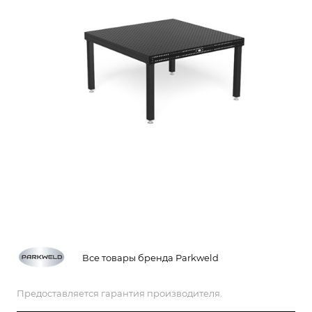
Все товары бренда Parkweld
Предоставляется гарантия производителя.