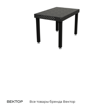
Все товары бренда Вектор