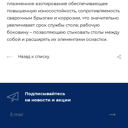
плазменное азотирование обеспечивающее
повышенную износостойкость, сопротивляемость
сварочным брызгам и коррозии, что значительно
увеличивает срок службы стола; рабочую
боковину – позволяющею стыковать столы между
собой и расширять их элементами оснастки.
Назад к списку
Подписывайтесь
на новости и акции