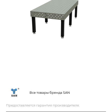
Все товары бренда SAN
Предоставляется гарантия производителя.