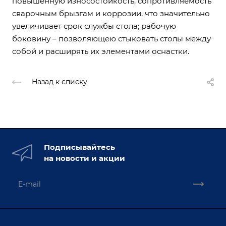
повышенную износостойкость, сопротивляемость
сварочным брызгам и коррозии, что значительно
увеличивает срок службы стола; рабочую
боковину – позволяющею стыковать столы между
собой и расширять их элементами оснастки.
Назад к списку
Подписывайтесь
на новости и акции