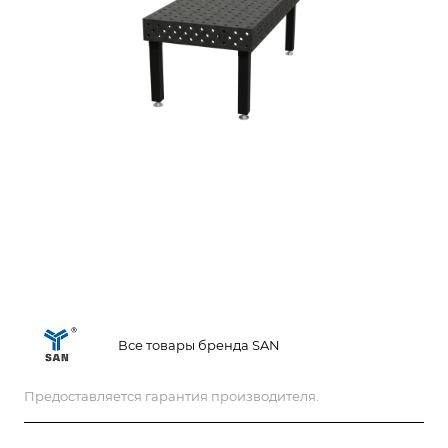
Все товары бренда SAN
Предоставляется гарантия производителя.