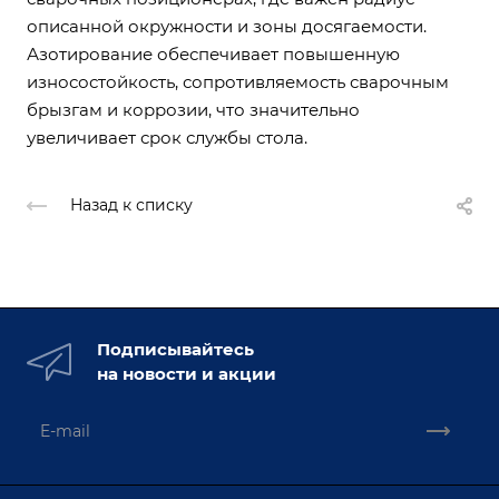
описанной окружности и зоны досягаемости.
Азотирование обеспечивает повышенную
износостойкость, сопротивляемость сварочным
брызгам и коррозии, что значительно
увеличивает срок службы стола.
Назад к списку
Подписывайтесь
на новости и акции