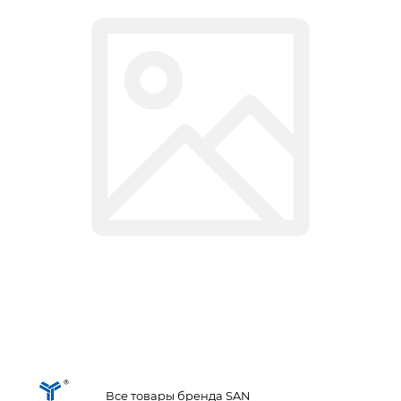
Все товары бренда SAN