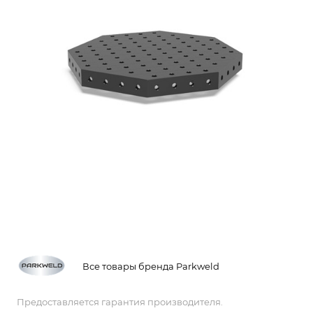
Все товары бренда Parkweld
Предоставляется гарантия производителя.