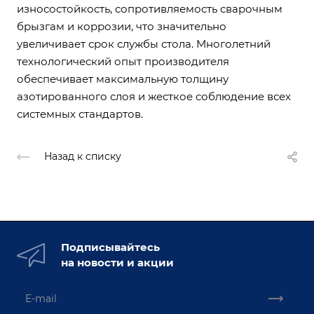
износостойкость, сопротивляемость сварочным
брызгам и коррозии, что значительно
увеличивает срок службы стола. Многолетний
технологический опыт производителя
обеспечивает максимальную толщину
азотированного слоя и жесткое соблюдение всех
системных стандартов.
Назад к списку
Подписывайтесь
на новости и акции