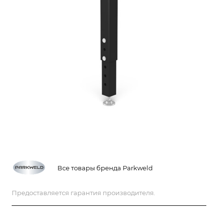
Все товары бренда Parkweld
Предоставляется гарантия производителя.