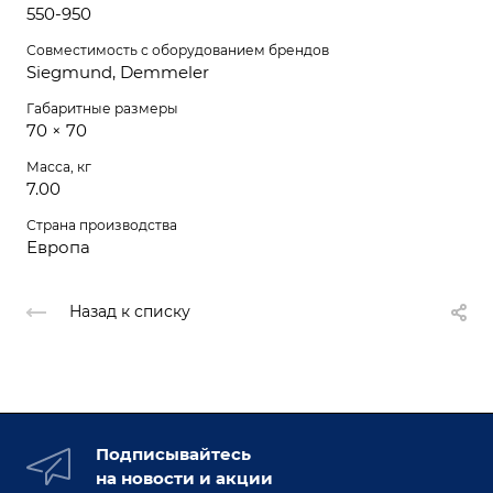
550-950
Совместимость с оборудованием брендов
Siegmund, Demmeler
Габаритные размеры
70 × 70
Масса, кг
7.00
Страна производства
Европа
Назад к списку
Подписывайтесь
на новости и акции