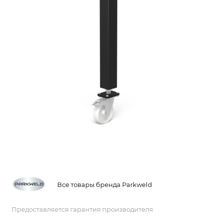
Все товары бренда Parkweld
Предоставляется гарантия производителя.