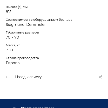
Высота (c), мм
815
Совместимость с оборудованием брендов
Siegmund, Demmeler
Габаритные размеры
70 × 70
Масса, кг
7.50
Страна производства
Европа
Назад к списку