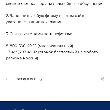
свяжется менеджер для дальнейшего обсуждения.
2. Заполнить любую форму на этом сайте с
указанием ваших пожеланий.
3. Связаться с нами по телефонам:
8-800-500-49-12
(многоканальный)
+7(495)787-49-12
(звонок бесплатный из любого
региона России)
Назад к списку