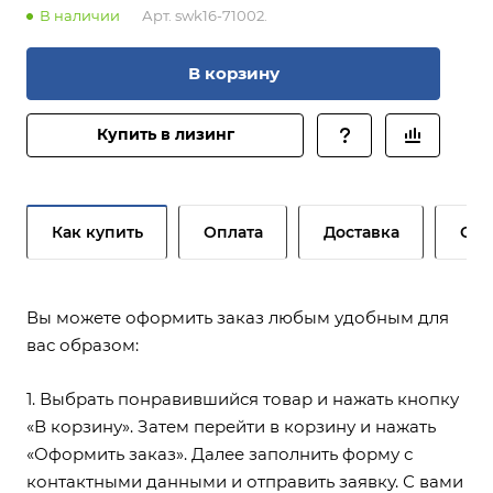
В наличии
Арт.
swk16-71002.
В корзину
Купить в лизинг
Как купить
Оплата
Доставка
Сер
Вы можете оформить заказ любым удобным для
вас образом:
1. Выбрать понравившийся товар и нажать кнопку
«В корзину». Затем перейти в корзину и нажать
«Оформить заказ». Далее заполнить форму с
контактными данными и отправить заявку. С вами