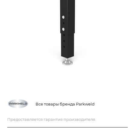
Все товары бренда Parkweld
Предоставляется гарантия производителя.