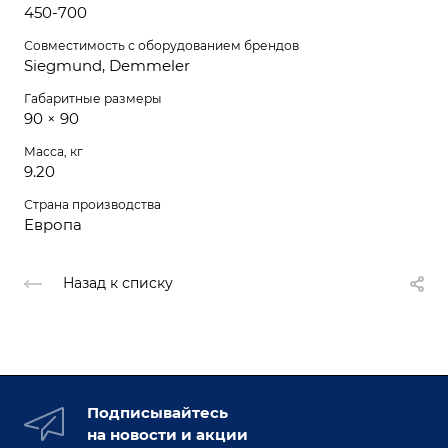
450-700
Совместимость с оборудованием брендов
Siegmund, Demmeler
Габаритные размеры
90 × 90
Масса, кг
9.20
Страна производства
Европа
Назад к списку
Подписывайтесь
на новости и акции